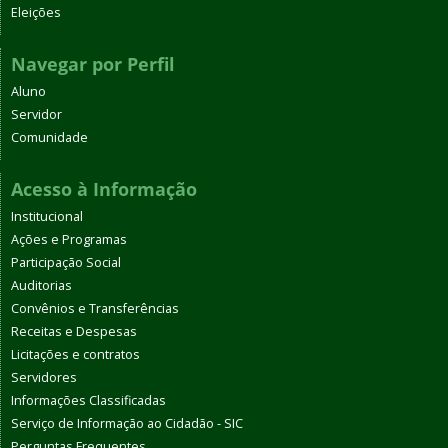
Eleições
Navegar por Perfil
Aluno
Servidor
Comunidade
Acesso à Informação
Institucional
Ações e Programas
Participação Social
Auditorias
Convênios e Transferências
Receitas e Despesas
Licitações e contratos
Servidores
Informações Classificadas
Serviço de Informação ao Cidadão - SIC
Perguntas Frequentes