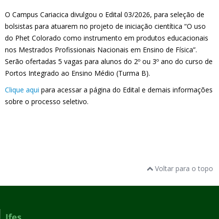
O Campus Cariacica divulgou o Edital 03/2026, para seleção de
bolsistas para atuarem no projeto de iniciação cientítica “O uso
do Phet Colorado como instrumento em produtos educacionais
nos Mestrados Profissionais Nacionais em Ensino de Física”.
Serão ofertadas 5 vagas para alunos do 2º ou 3º ano do curso de
Portos Integrado ao Ensino Médio (Turma B).
Clique aqui
para acessar a página do Edital e demais informações
sobre o processo seletivo.
Voltar para o topo
Ifes