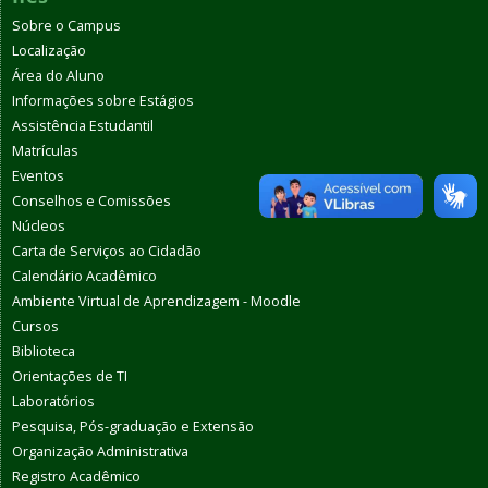
Sobre o Campus
Localização
Área do Aluno
Informações sobre Estágios
Assistência Estudantil
Matrículas
Eventos
Conselhos e Comissões
Núcleos
Carta de Serviços ao Cidadão
Calendário Acadêmico
Ambiente Virtual de Aprendizagem - Moodle
Cursos
Biblioteca
Orientações de TI
Laboratórios
Pesquisa, Pós-graduação e Extensão
Organização Administrativa
Registro Acadêmico