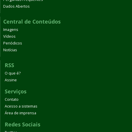
Dados Abertos
Central de Conteúdos
Imagens
Vídeos
Periódicos
Notícias
RSS
O que é?
Assine
Serviços
Contato
Acesso a sistemas
Área de imprensa
Redes Sociais