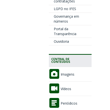
contratações
LGPD no IFES
Governança em
números
Portal da
Transparência
Ouvidoria
CENTRAL DE
CONTEÚDOS
Imagens
Vídeos
Periódicos