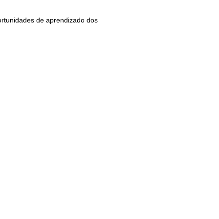
oportunidades de aprendizado dos