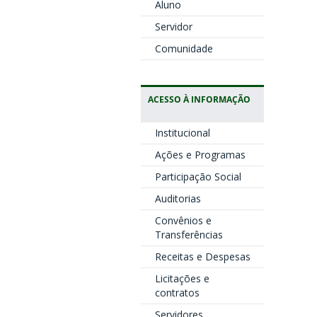
Aluno
Servidor
Comunidade
ACESSO À INFORMAÇÃO
Institucional
Ações e Programas
Participação Social
Auditorias
Convênios e
Transferências
Receitas e Despesas
Licitações e
contratos
Servidores