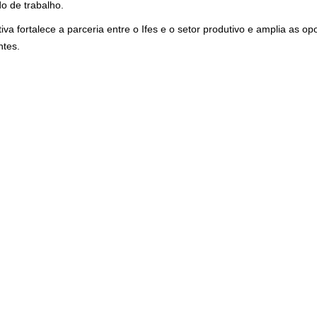
o de trabalho.
ativa fortalece a parceria entre o Ifes e o setor produtivo e amplia as 
ntes.