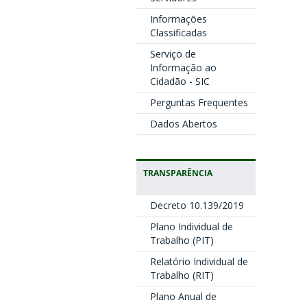
Informações
Classificadas
Serviço de
Informação ao
Cidadão - SIC
Perguntas Frequentes
Dados Abertos
TRANSPARÊNCIA
Decreto 10.139/2019
Plano Individual de
Trabalho (PIT)
Relatório Individual de
Trabalho (RIT)
Plano Anual de