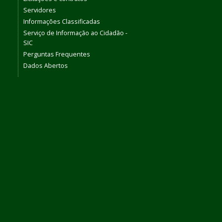
Servidores
Informações Classificadas
Serviço de Informação ao Cidadão -
SIC
Perguntas Frequentes
Dados Abertos