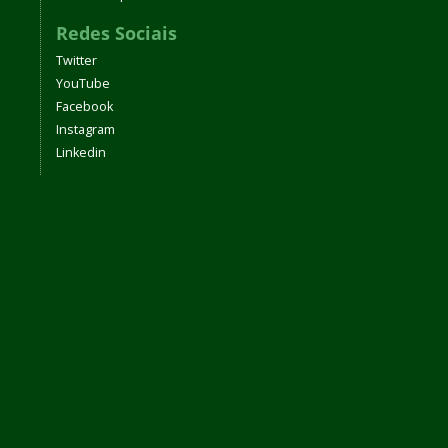
Redes Sociais
Twitter
YouTube
Facebook
Instagram
Linkedin