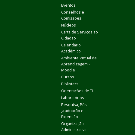
Eventos
Conselhos e
Comissões
Núcleos
Carta de Serviços ao
Cidadão
Calendário
Acadêmico
Ambiente Virtual de
Aprendizagem -
Moodle
Cursos
Biblioteca
Orientações de TI
Laboratórios
Pesquisa, Pós-
graduação e
Extensão
Organização
Administrativa