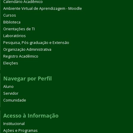
Calendário Acadêmico
Ambiente Virtual de Aprendizagem - Moodle
Cursos
Biblioteca
Orientações de TI
Laboratórios
Pesquisa, Pós-graduação e Extensão
Organização Administrativa
Registro Acadêmico
Eleições
Navegar por Perfil
Aluno
Servidor
Comunidade
Acesso à Informação
Institucional
Ações e Programas