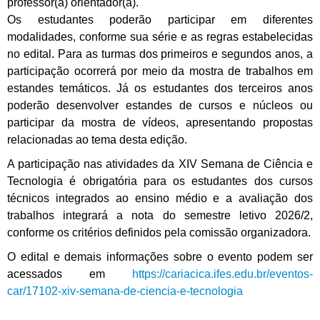
professor(a) orientador(a).
Os estudantes poderão participar em diferentes
modalidades, conforme sua série e as regras estabelecidas
no edital. Para as turmas dos primeiros e segundos anos, a
participação ocorrerá por meio da mostra de trabalhos em
estandes temáticos. Já os estudantes dos terceiros anos
poderão desenvolver estandes de cursos e núcleos ou
participar da mostra de vídeos, apresentando propostas
relacionadas ao tema desta edição.
A participação nas atividades da XIV Semana de Ciência e
Tecnologia é obrigatória para os estudantes dos cursos
técnicos integrados ao ensino médio e a avaliação dos
trabalhos integrará a nota do semestre letivo 2026/2,
conforme os critérios definidos pela comissão organizadora.
O edital e demais informações sobre o evento podem ser
acessados em
https://cariacica.ifes.edu.br/eventos-
car/17102-xiv-semana-de-ciencia-e-tecnologia