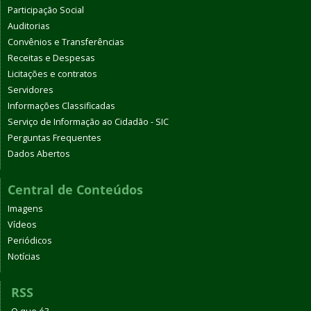
Participação Social
Auditorias
Convênios e Transferências
Receitas e Despesas
Licitações e contratos
Servidores
Informações Classificadas
Serviço de Informação ao Cidadão - SIC
Perguntas Frequentes
Dados Abertos
Central de Conteúdos
Imagens
Vídeos
Periódicos
Notícias
RSS