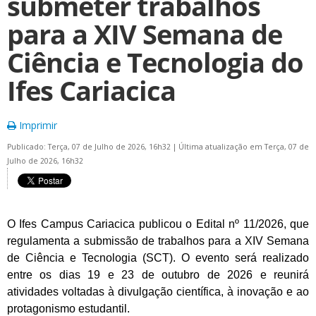
submeter trabalhos
para a XIV Semana de
Ciência e Tecnologia do
Ifes Cariacica
Imprimir
Publicado: Terça, 07 de Julho de 2026, 16h32
|
Última atualização em Terça, 07 de
Julho de 2026, 16h32
O Ifes Campus Cariacica publicou o Edital nº 11/2026, que
regulamenta a submissão de trabalhos para a XIV Semana
de Ciência e Tecnologia (SCT). O evento será realizado
entre os dias 19 e 23 de outubro de 2026 e reunirá
atividades voltadas à divulgação científica, à inovação e ao
protagonismo estudantil.