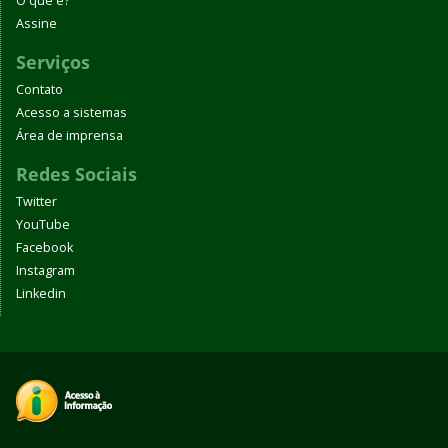
O que é?
Assine
Serviços
Contato
Acesso a sistemas
Área de imprensa
Redes Sociais
Twitter
YouTube
Facebook
Instagram
Linkedin