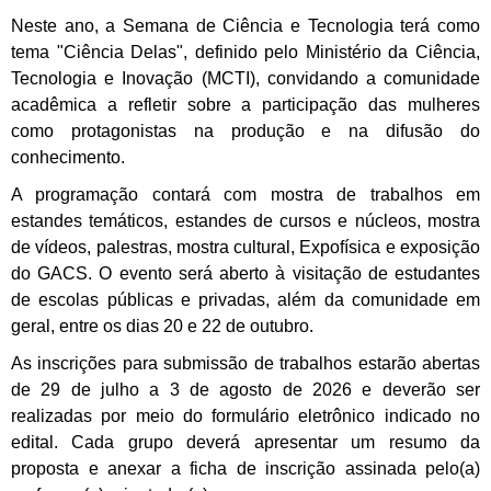
Neste ano, a Semana de Ciência e Tecnologia terá como
tema "Ciência Delas", definido pelo Ministério da Ciência,
Tecnologia e Inovação (MCTI), convidando a comunidade
acadêmica a refletir sobre a participação das mulheres
como protagonistas na produção e na difusão do
conhecimento.
A programação contará com mostra de trabalhos em
estandes temáticos, estandes de cursos e núcleos, mostra
de vídeos, palestras, mostra cultural, Expofísica e exposição
do GACS. O evento será aberto à visitação de estudantes
de escolas públicas e privadas, além da comunidade em
geral, entre os dias 20 e 22 de outubro.
As inscrições para submissão de trabalhos estarão abertas
de 29 de julho a 3 de agosto de 2026 e deverão ser
realizadas por meio do formulário eletrônico indicado no
edital. Cada grupo deverá apresentar um resumo da
proposta e anexar a ficha de inscrição assinada pelo(a)