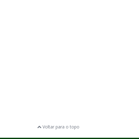
Voltar para o topo