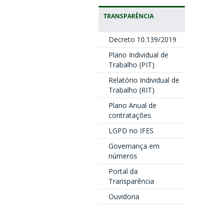
TRANSPARÊNCIA
Decreto 10.139/2019
Plano Individual de
Trabalho (PIT)
Relatório Individual de
Trabalho (RIT)
Plano Anual de
contratações
LGPD no IFES
Governança em
números
Portal da
Transparência
Ouvidoria