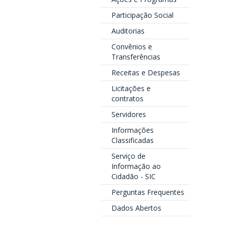
Participação Social
Auditorias
Convênios e
Transferências
Receitas e Despesas
Licitações e
contratos
Servidores
Informações
Classificadas
Serviço de
Informação ao
Cidadão - SIC
Perguntas Frequentes
Dados Abertos