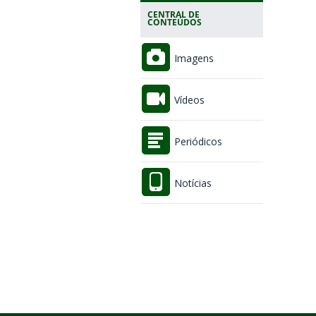
CENTRAL DE
CONTEÚDOS
Imagens
Vídeos
Periódicos
Notícias