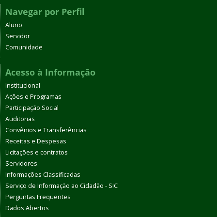
Navegar por Perfil
Aluno
Servidor
Comunidade
Acesso à Informação
Institucional
Ações e Programas
Participação Social
Auditorias
Convênios e Transferências
Receitas e Despesas
Licitações e contratos
Servidores
Informações Classificadas
Serviço de Informação ao Cidadão - SIC
Perguntas Frequentes
Dados Abertos