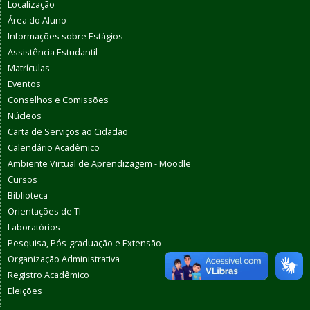
Localização
Área do Aluno
Informações sobre Estágios
Assistência Estudantil
Matrículas
Eventos
Conselhos e Comissões
Núcleos
Carta de Serviços ao Cidadão
Calendário Acadêmico
Ambiente Virtual de Aprendizagem - Moodle
Cursos
Biblioteca
Orientações de TI
Laboratórios
Pesquisa, Pós-graduação e Extensão
Organização Administrativa
Registro Acadêmico
Eleições