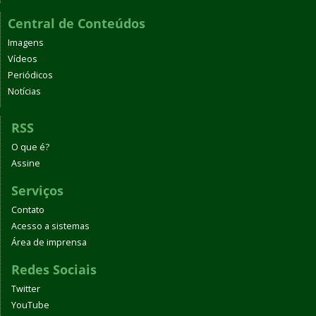
Central de Conteúdos
Imagens
Vídeos
Periódicos
Notícias
RSS
O que é?
Assine
Serviços
Contato
Acesso a sistemas
Área de imprensa
Redes Sociais
Twitter
YouTube