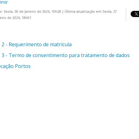
imir
o: Sexta, 30 de Janeiro de 2026, 10h28
|
Última atualização em Sexta, 27
eiro de 2026, 18h01
 2 - Requerimento de matrícula
 3 - Termo de consentimento para tratamento de dados
cação Portos