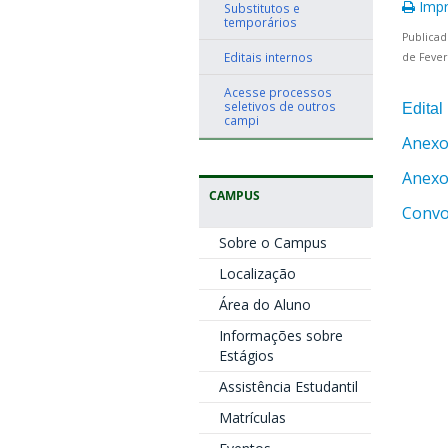
Impr
Substitutos e
temporários
Publicad
Editais internos
de Fever
Acesse processos
seletivos de outros
Edital
campi
Anexo
Anexo
CAMPUS
Convo
Sobre o Campus
Localização
Área do Aluno
Informações sobre
Estágios
Assistência Estudantil
Matrículas