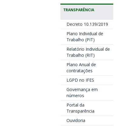
TRANSPARÊNCIA
Decreto 10.139/2019
Plano Individual de
Trabalho (PIT)
Relatório Individual de
Trabalho (RIT)
Plano Anual de
contratações
LGPD no IFES
Governança em
números
Portal da
Transparência
Ouvidoria