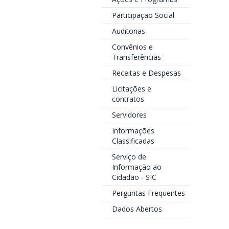
Participação Social
Auditorias
Convênios e
Transferências
Receitas e Despesas
Licitações e
contratos
Servidores
Informações
Classificadas
Serviço de
Informação ao
Cidadão - SIC
Perguntas Frequentes
Dados Abertos