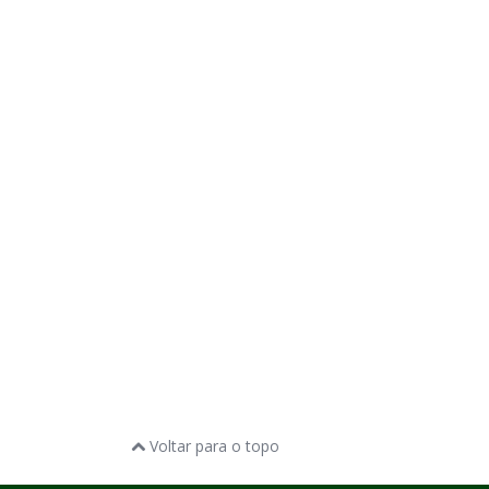
Voltar para o topo