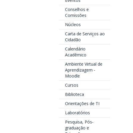
Eventos
Conselhos e
Comissões
Núcleos
Carta de Serviços ao
Cidadão
Calendário
Acadêmico
Ambiente Virtual de
Aprendizagem -
Moodle
Cursos
Biblioteca
Orientações de TI
Laboratórios
Pesquisa, Pós-
graduação e