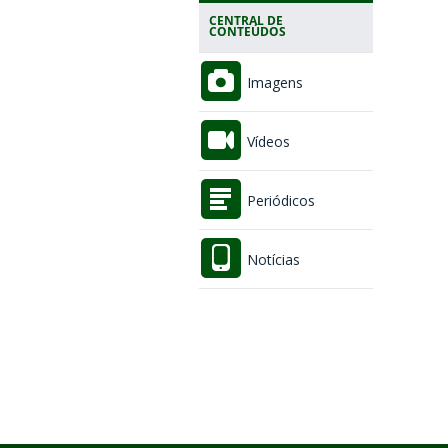
CENTRAL DE
CONTEÚDOS
Imagens
Vídeos
Periódicos
Notícias