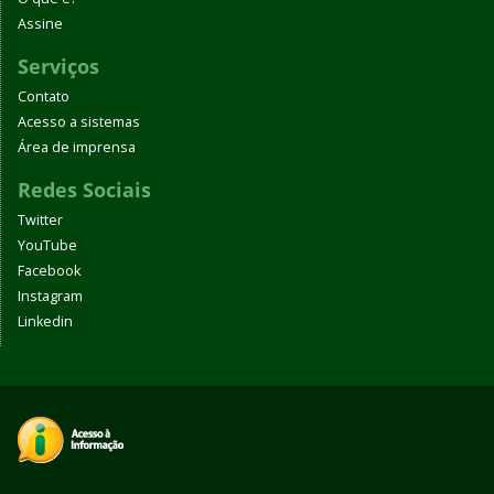
Assine
Serviços
Contato
Acesso a sistemas
Área de imprensa
Redes Sociais
Twitter
YouTube
Facebook
Instagram
Linkedin