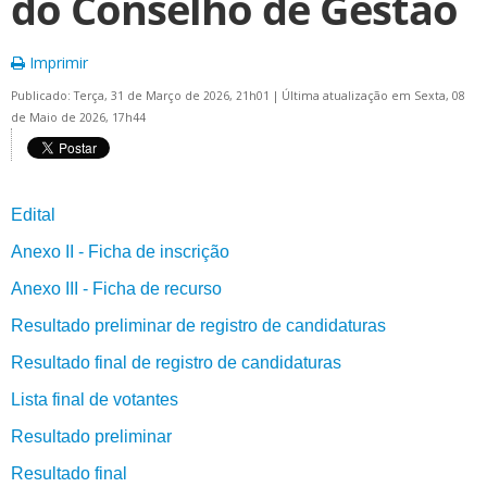
do Conselho de Gestão
Imprimir
Publicado: Terça, 31 de Março de 2026, 21h01
|
Última atualização em Sexta, 08
de Maio de 2026, 17h44
Edital
Anexo II - Ficha de inscrição
Anexo III - Ficha de recurso
Resultado preliminar de registro de candidaturas
Resultado final de registro de candidaturas
Lista final de votantes
Resultado preliminar
Resultado final