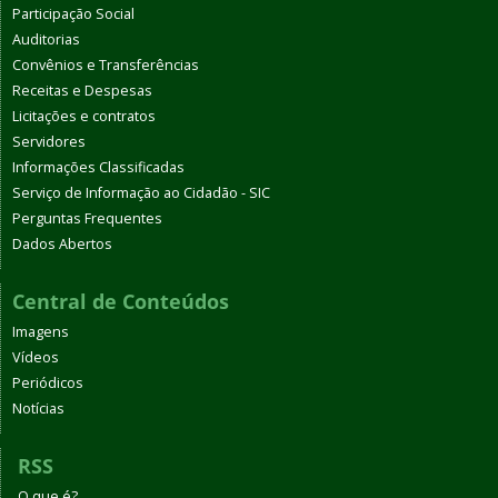
Participação Social
Auditorias
Convênios e Transferências
Receitas e Despesas
Licitações e contratos
Servidores
Informações Classificadas
Serviço de Informação ao Cidadão - SIC
Perguntas Frequentes
Dados Abertos
Central de Conteúdos
Imagens
Vídeos
Periódicos
Notícias
RSS
O que é?