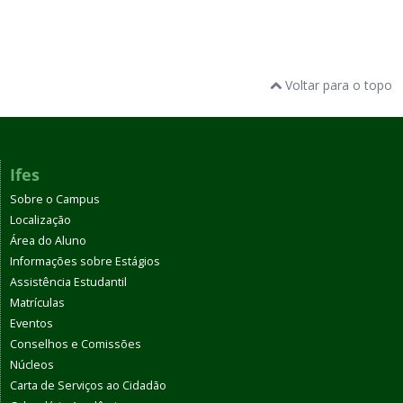
Voltar para o topo
Ifes
Sobre o Campus
Localização
Área do Aluno
Informações sobre Estágios
Assistência Estudantil
Matrículas
Eventos
Conselhos e Comissões
Núcleos
Carta de Serviços ao Cidadão