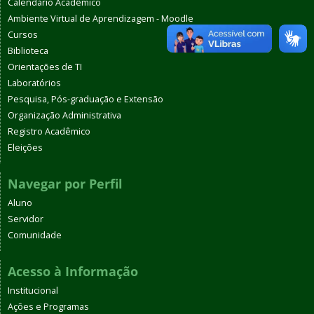
Calendário Acadêmico
Ambiente Virtual de Aprendizagem - Moodle
Cursos
Biblioteca
Orientações de TI
Laboratórios
Pesquisa, Pós-graduação e Extensão
Organização Administrativa
Registro Acadêmico
Eleições
Navegar por Perfil
Aluno
Servidor
Comunidade
Acesso à Informação
Institucional
Ações e Programas